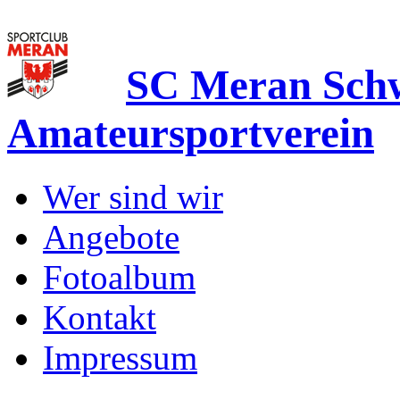
SC Meran Sc
Amateursportverein
Wer sind wir
Angebote
Fotoalbum
Kontakt
Impressum