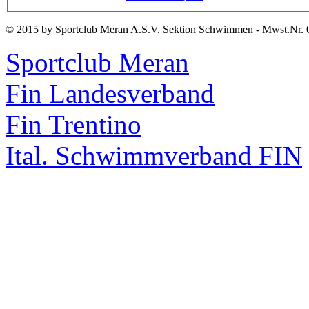
© 2015 by Sportclub Meran A.S.V. Sektion Schwimmen - Mwst.Nr. 
Sportclub Meran
Fin Landesverband
Fin Trentino
Ital. Schwimmverband FIN