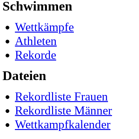
Schwimmen
Wettkämpfe
Athleten
Rekorde
Dateien
Rekordliste Frauen
Rekordliste Männer
Wettkampfkalender