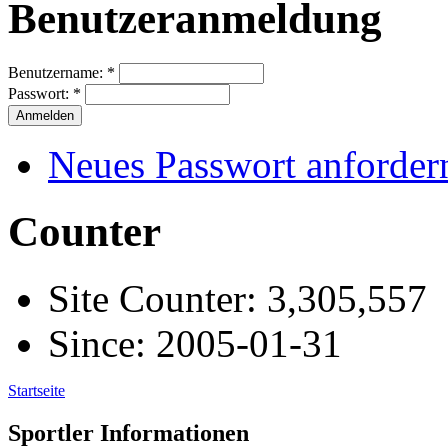
Benutzeranmeldung
Benutzername:
*
Passwort:
*
Neues Passwort anforder
Counter
Site Counter: 3,305,557
Since: 2005-01-31
Startseite
Sportler Informationen