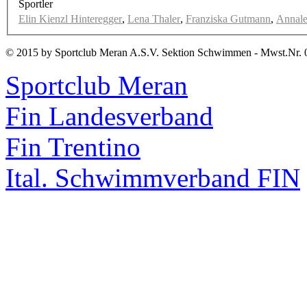
Sportler
Elin Kienzl Hinteregger
,
Lena Thaler
,
Franziska Gutmann
,
Annale
© 2015 by Sportclub Meran A.S.V. Sektion Schwimmen - Mwst.Nr. 
Sportclub Meran
Fin Landesverband
Fin Trentino
Ital. Schwimmverband FIN