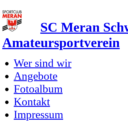
SC Meran Sc
Amateursportverein
Wer sind wir
Angebote
Fotoalbum
Kontakt
Impressum