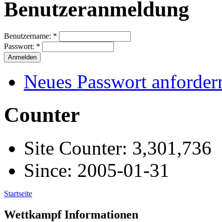
Benutzeranmeldung
Benutzername:
*
Passwort:
*
Neues Passwort anforder
Counter
Site Counter: 3,301,736
Since: 2005-01-31
Startseite
Wettkampf Informationen