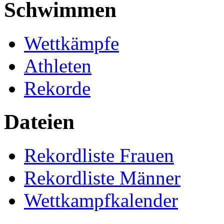
Schwimmen
Wettkämpfe
Athleten
Rekorde
Dateien
Rekordliste Frauen
Rekordliste Männer
Wettkampfkalender