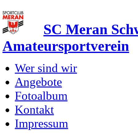
SC Meran Sc
Amateursportverein
Wer sind wir
Angebote
Fotoalbum
Kontakt
Impressum