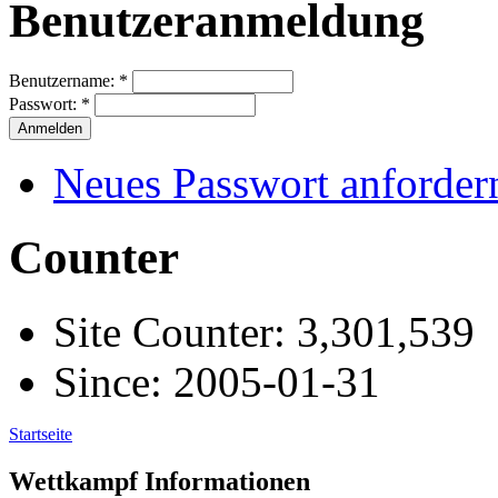
Benutzeranmeldung
Benutzername:
*
Passwort:
*
Neues Passwort anforder
Counter
Site Counter: 3,301,539
Since: 2005-01-31
Startseite
Wettkampf Informationen