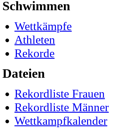
Schwimmen
Wettkämpfe
Athleten
Rekorde
Dateien
Rekordliste Frauen
Rekordliste Männer
Wettkampfkalender