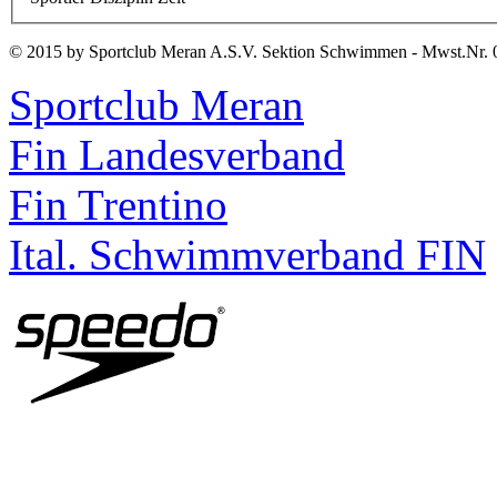
© 2015 by Sportclub Meran A.S.V. Sektion Schwimmen - Mwst.Nr. 
Sportclub Meran
Fin Landesverband
Fin Trentino
Ital. Schwimmverband FIN