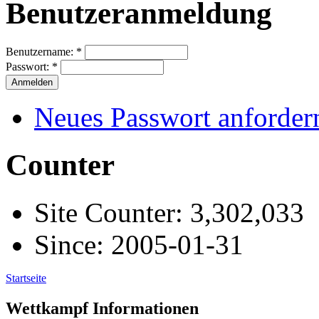
Benutzeranmeldung
Benutzername:
*
Passwort:
*
Neues Passwort anforder
Counter
Site Counter: 3,302,033
Since: 2005-01-31
Startseite
Wettkampf Informationen