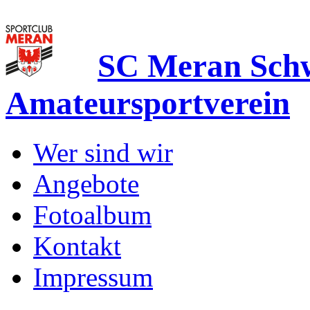
SC Meran Sc
Amateursportverein
Wer sind wir
Angebote
Fotoalbum
Kontakt
Impressum