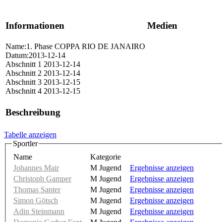
Informationen
Medien
Name:1. Phase COPPA RIO DE JANAIRO
Datum:2013-12-14
Abschnitt 1 2013-12-14
Abschnitt 2 2013-12-14
Abschnitt 3 2013-12-15
Abschnitt 4 2013-12-15
Beschreibung
Tabelle anzeigen
Sportler
Name
Kategorie
Johannes Mair
M Jugend
Ergebnisse anzeigen
Christoph Gamper
M Jugend
Ergebnisse anzeigen
Thomas Santer
M Jugend
Ergebnisse anzeigen
Simon Götsch
M Jugend
Ergebnisse anzeigen
Adin Steinmann
M Jugend
Ergebnisse anzeigen