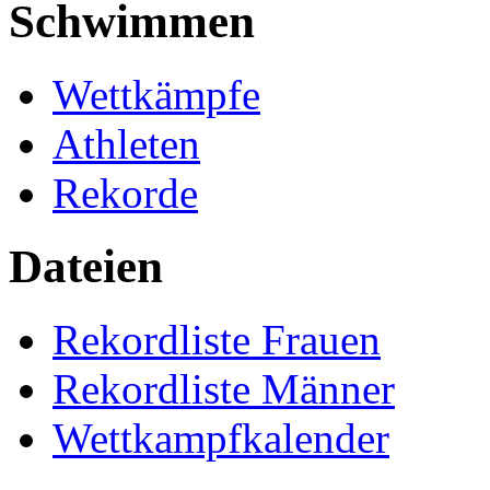
Schwimmen
Wettkämpfe
Athleten
Rekorde
Dateien
Rekordliste Frauen
Rekordliste Männer
Wettkampfkalender