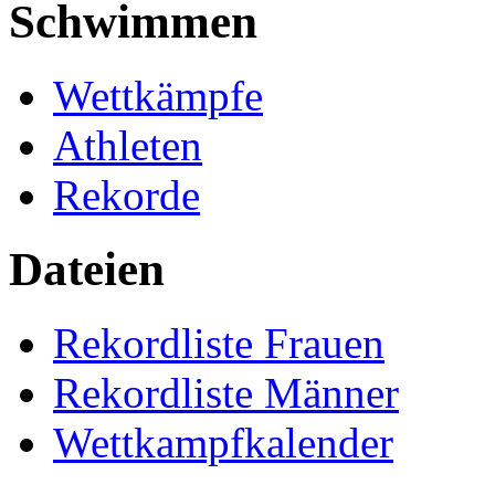
Schwimmen
Wettkämpfe
Athleten
Rekorde
Dateien
Rekordliste Frauen
Rekordliste Männer
Wettkampfkalender