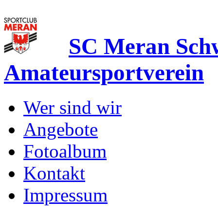
SC Meran Sc
Amateursportverein
Wer sind wir
Angebote
Fotoalbum
Kontakt
Impressum