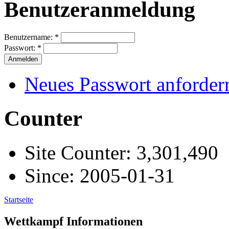
Benutzeranmeldung
Benutzername:
*
Passwort:
*
Neues Passwort anforder
Counter
Site Counter: 3,301,490
Since: 2005-01-31
Startseite
Wettkampf Informationen