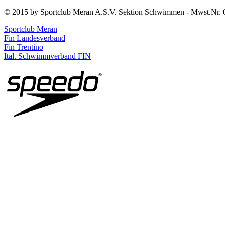
© 2015 by Sportclub Meran A.S.V. Sektion Schwimmen - Mwst.Nr. 
Sportclub Meran
Fin Landesverband
Fin Trentino
Ital. Schwimmverband FIN