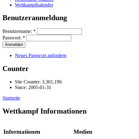
Wettkampfkalender
Benutzeranmeldung
Benutzername:
*
Passwort:
*
Neues Passwort anfordern
Counter
Site Counter: 3,301,196
Since: 2005-01-31
Startseite
Wettkampf Informationen
Informationen
Medien