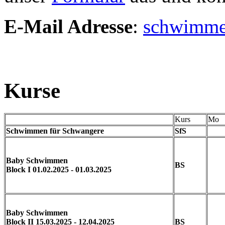
E-Mail Adresse
:
schwimme
Kurse
Kurs
Mo
Schwimmen für Schwangere
SfS
Baby Schwimmen
BS
Block I 01.02.2025 - 01.03.2025
Baby Schwimmen
Block II 15.03.2025 - 12.04.2025
BS