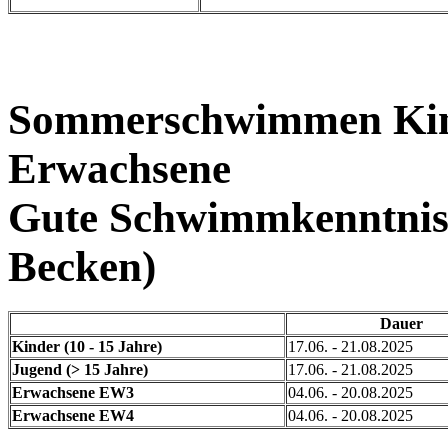
Sommerschwimmen Kin
Erwachsene
Gute Schwimmkenntniss
Becken)
Dauer
Kinder (10 - 15 Jahre)
17.06. - 21.08.2025
Jugend (> 15 Jahre)
17.06. - 21.08.2025
Erwachsene EW3
04.06. - 20.08.2025
Erwachsene EW4
04.06. - 20.08.2025