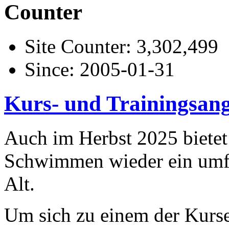
Counter
Site Counter: 3,302,499
Since: 2005-01-31
Kurs- und Trainingsang
Auch im Herbst 2025 bietet
Schwimmen wieder ein umfa
Alt.
Um sich zu einem der Kurse