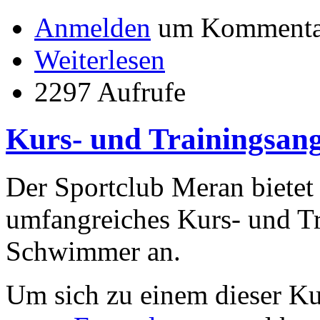
Anmelden
um Kommentar
Weiterlesen
2297 Aufrufe
Kurs- und Trainingsan
Der Sportclub Meran bietet
umfangreiches Kurs- und Tr
Schwimmer an.
Um sich zu einem dieser Kur