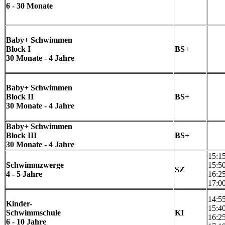
6 - 30 Monate
Baby+ Schwimmen
Block I
BS+
30 Monate - 4 Jahre
Baby+ Schwimmen
Block II
BS+
30 Monate - 4 Jahre
Baby+ Schwimmen
Block III
BS+
30 Monate - 4 Jahre
15:1
Schwimmzwerge
15:5
SZ
4 - 5 Jahre
16:2
17:0
14:5
Kinder-
15:4
Schwimmschule
KI
16:2
6 - 10 Jahre