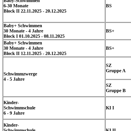
Baby-Schwimmen
6-30 Monate
BS
Block II 22.11.2025 - 20.12.2025
Baby+ Schwimmen
30 Monate - 4 Jahre
BS+
Block I 01.10.2025 - 08.11.2025
Baby+ Schwimmen
30 Monate - 4 Jahre
BS+
Block II 12.11.2025 - 20.12.2025
SZ
Gruppe A
Schwimmzwerge
4 - 5 Jahre
SZ
Gruppe B
Kinder-
Schwimmschule
KI I
6 - 9 Jahre
Kinder-
Schwimmschule
KI II