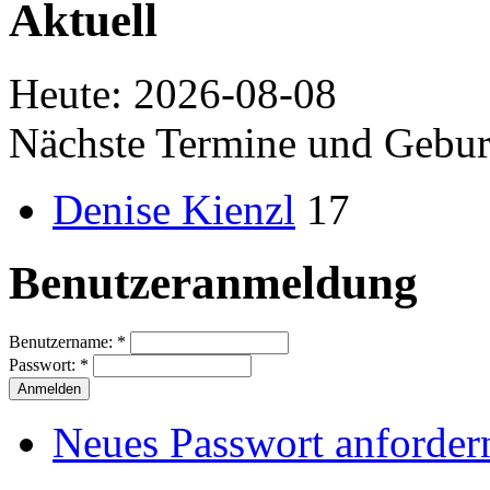
Aktuell
Heute: 2026-08-08
Nächste Termine und Gebur
Denise Kienzl
17
Benutzeranmeldung
Benutzername:
*
Passwort:
*
Neues Passwort anforder