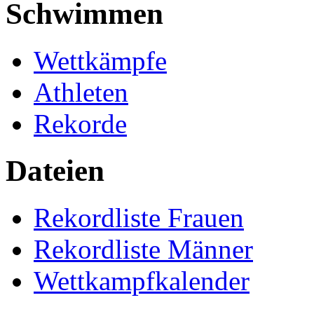
Schwimmen
Wettkämpfe
Athleten
Rekorde
Dateien
Rekordliste Frauen
Rekordliste Männer
Wettkampfkalender