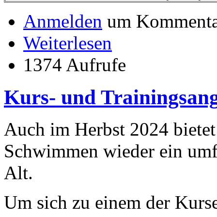
Anmelden
um Kommentar
Weiterlesen
1374 Aufrufe
Kurs- und Trainingsang
Auch im Herbst 2024 bietet
Schwimmen wieder ein umfa
Alt.
Um sich zu einem der Kurse