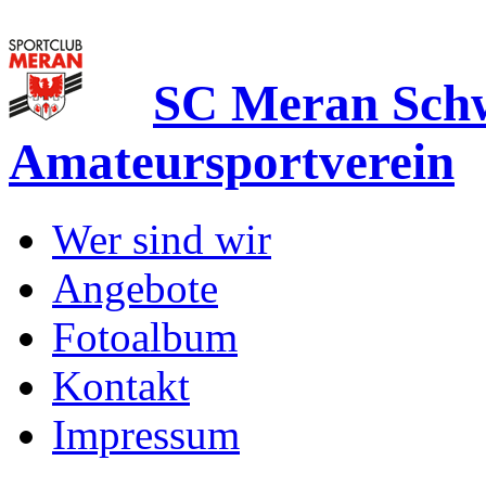
SC Meran Sc
Amateursportverein
Wer sind wir
Angebote
Fotoalbum
Kontakt
Impressum