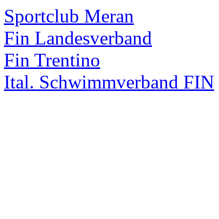
Sportclub Meran
Fin Landesverband
Fin Trentino
Ital. Schwimmverband FIN