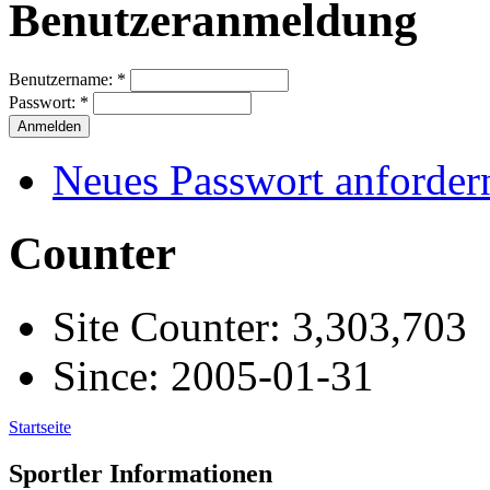
Benutzeranmeldung
Benutzername:
*
Passwort:
*
Neues Passwort anforder
Counter
Site Counter: 3,303,703
Since: 2005-01-31
Startseite
Sportler Informationen