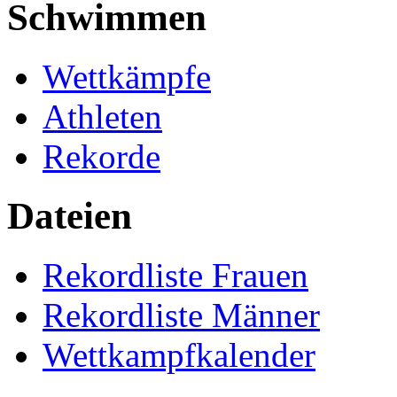
Schwimmen
Wettkämpfe
Athleten
Rekorde
Dateien
Rekordliste Frauen
Rekordliste Männer
Wettkampfkalender