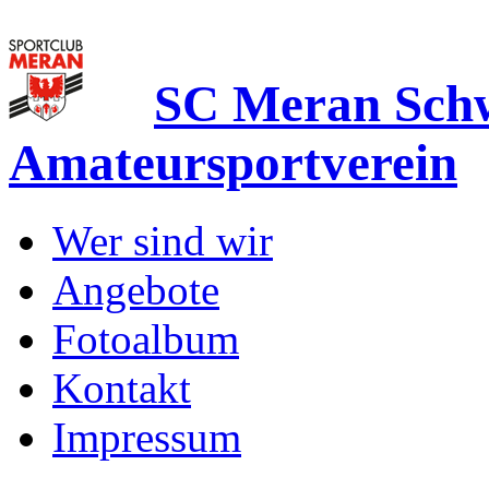
SC Meran Sc
Amateursportverein
Wer sind wir
Angebote
Fotoalbum
Kontakt
Impressum