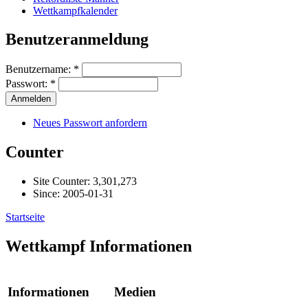
Wettkampfkalender
Benutzeranmeldung
Benutzername:
*
Passwort:
*
Neues Passwort anfordern
Counter
Site Counter: 3,301,273
Since: 2005-01-31
Startseite
Wettkampf Informationen
Informationen
Medien