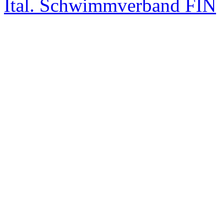
Ital. Schwimmverband FIN