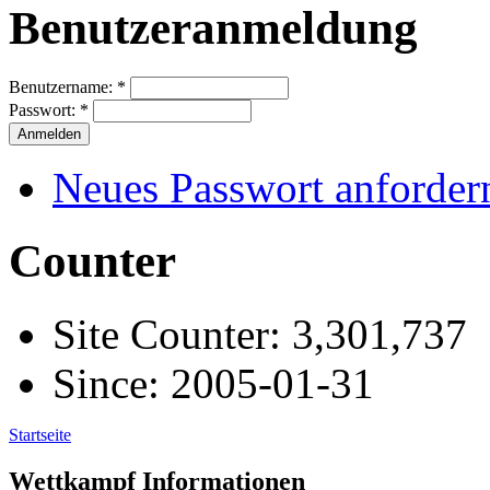
Benutzeranmeldung
Benutzername:
*
Passwort:
*
Neues Passwort anforder
Counter
Site Counter: 3,301,737
Since: 2005-01-31
Startseite
Wettkampf Informationen