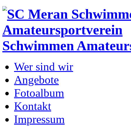
Schwimmen
Amateurs
Wer sind wir
Angebote
Fotoalbum
Kontakt
Impressum