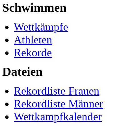
Schwimmen
Wettkämpfe
Athleten
Rekorde
Dateien
Rekordliste Frauen
Rekordliste Männer
Wettkampfkalender