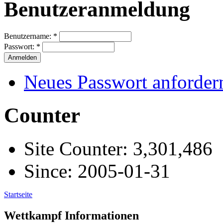
Benutzeranmeldung
Benutzername:
*
Passwort:
*
Neues Passwort anforder
Counter
Site Counter: 3,301,486
Since: 2005-01-31
Startseite
Wettkampf Informationen