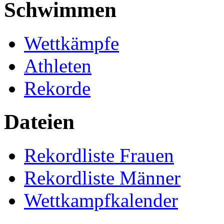
Schwimmen
Wettkämpfe
Athleten
Rekorde
Dateien
Rekordliste Frauen
Rekordliste Männer
Wettkampfkalender