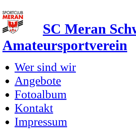
SC Meran Sc
Amateursportverein
Wer sind wir
Angebote
Fotoalbum
Kontakt
Impressum