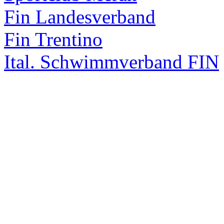
Fin Landesverband
Fin Trentino
Ital. Schwimmverband FIN