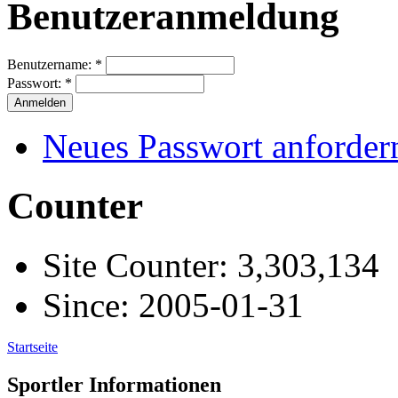
Benutzeranmeldung
Benutzername:
*
Passwort:
*
Neues Passwort anforder
Counter
Site Counter: 3,303,134
Since: 2005-01-31
Startseite
Sportler Informationen