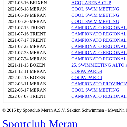
2021-05-16
BRIXEN
ACQUARENA CUP
2021-06-18
MERAN
COOL SWIM MEETING
2021-06-19
MERAN
COOL SWIM MEETING
2021-06-20
MERAN
COOL SWIM MEETING
2021-07-15
TRIENT
CAMPIONATO REGIONAL
2021-07-16
TRIENT
CAMPIONATO REGIONAL
2021-07-17
TRIENT
CAMPIONATO REGIONAL
2021-07-22
MERAN
CAMPIONATO REGIONALE
2021-07-23
MERAN
CAMPIONATO REGIONALE
2021-07-24
MERAN
CAMPIONATO REGIONALE
2021-11-13
BOZEN
25. SWIMMEETING ALTO 
2021-12-11
MERAN
COPPA PARIGI
2022-02-13
BOZEN
COPPA PARIGI
2022-03-11
MERAN
CAMPIONATO PROVINCI
2022-06-17
MERAN
COOL SWIM MEETING
2022-07-07
TRIENT
CAMPIONATO REGIONAL
© 2015 by Sportclub Meran A.S.V. Sektion Schwimmen - Mwst.Nr. 
Sportclub Meran