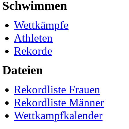
Schwimmen
Wettkämpfe
Athleten
Rekorde
Dateien
Rekordliste Frauen
Rekordliste Männer
Wettkampfkalender