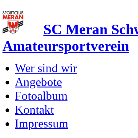
SC Meran Sc
Amateursportverein
Wer sind wir
Angebote
Fotoalbum
Kontakt
Impressum