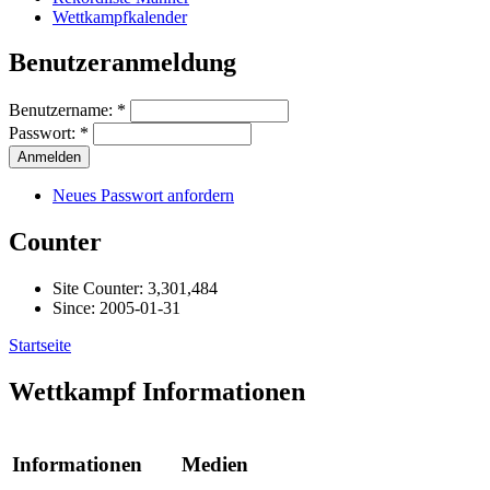
Wettkampfkalender
Benutzeranmeldung
Benutzername:
*
Passwort:
*
Neues Passwort anfordern
Counter
Site Counter: 3,301,484
Since: 2005-01-31
Startseite
Wettkampf Informationen
Informationen
Medien