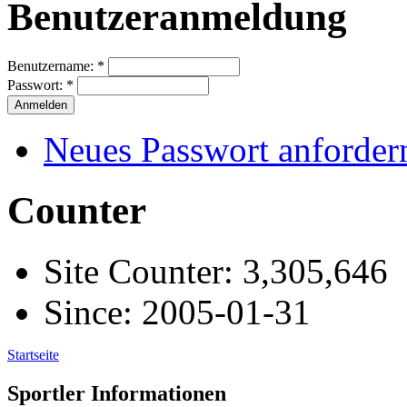
Benutzeranmeldung
Benutzername:
*
Passwort:
*
Neues Passwort anforder
Counter
Site Counter: 3,305,646
Since: 2005-01-31
Startseite
Sportler Informationen