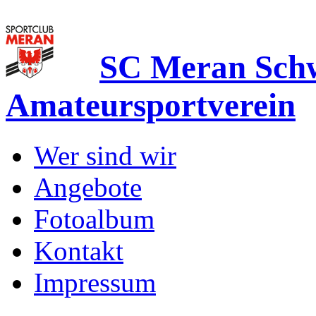
SC Meran Sc
Amateursportverein
Wer sind wir
Angebote
Fotoalbum
Kontakt
Impressum