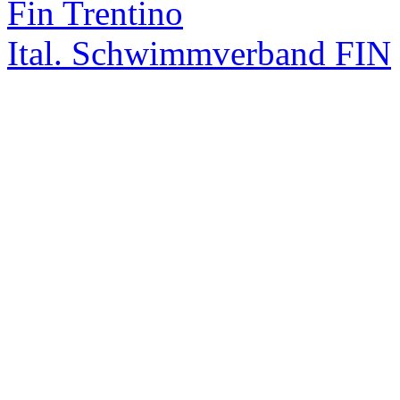
Fin Trentino
Ital. Schwimmverband FIN