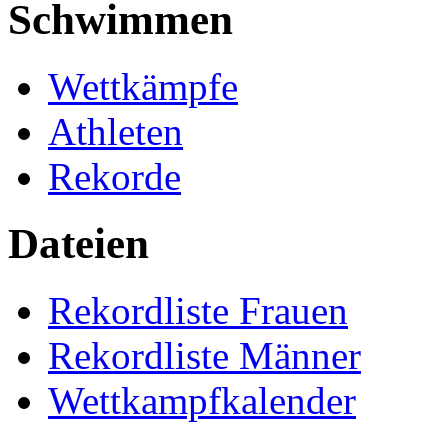
Schwimmen
Wettkämpfe
Athleten
Rekorde
Dateien
Rekordliste Frauen
Rekordliste Männer
Wettkampfkalender