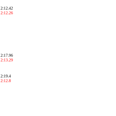
2:12.42
2:12.26
2:17.96
2:13.29
2:19.4
2:12.8