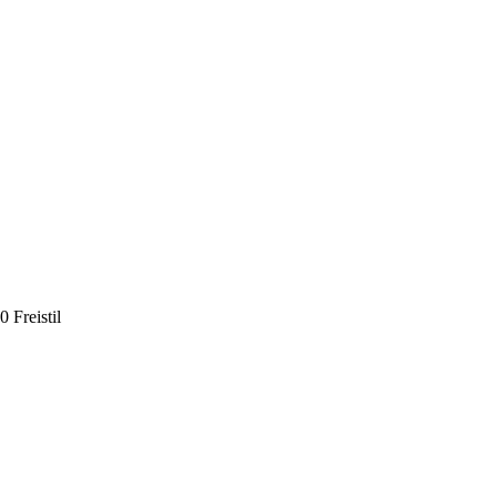
0 Freistil