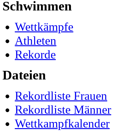
Schwimmen
Wettkämpfe
Athleten
Rekorde
Dateien
Rekordliste Frauen
Rekordliste Männer
Wettkampfkalender