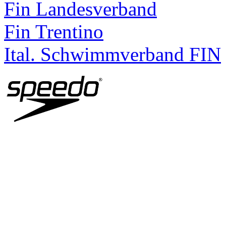
Fin Landesverband
Fin Trentino
Ital. Schwimmverband FIN