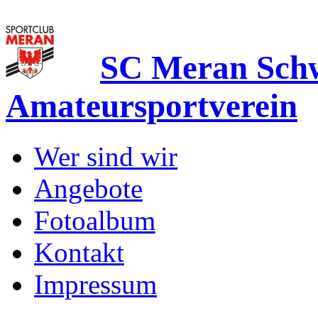
SC Meran Sc
Amateursportverein
Wer sind wir
Angebote
Fotoalbum
Kontakt
Impressum