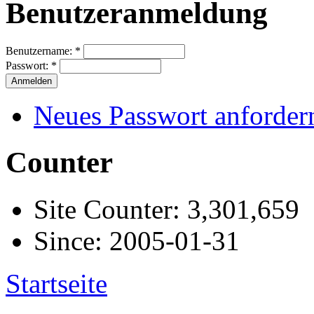
Benutzeranmeldung
Benutzername:
*
Passwort:
*
Neues Passwort anforder
Counter
Site Counter: 3,301,659
Since: 2005-01-31
Startseite