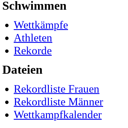
Schwimmen
Wettkämpfe
Athleten
Rekorde
Dateien
Rekordliste Frauen
Rekordliste Männer
Wettkampfkalender