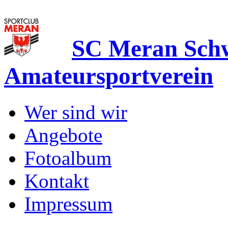
SC Meran Sc
Amateursportverein
Wer sind wir
Angebote
Fotoalbum
Kontakt
Impressum