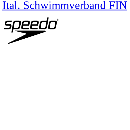
Ital. Schwimmverband FIN