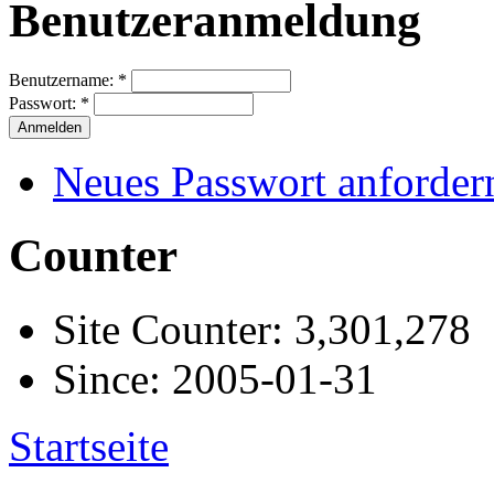
Benutzeranmeldung
Benutzername:
*
Passwort:
*
Neues Passwort anforder
Counter
Site Counter: 3,301,278
Since: 2005-01-31
Startseite