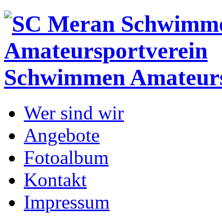
Schwimmen
Amateurs
Wer sind wir
Angebote
Fotoalbum
Kontakt
Impressum