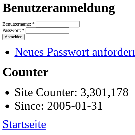
Benutzeranmeldung
Benutzername:
*
Passwort:
*
Neues Passwort anforder
Counter
Site Counter: 3,301,178
Since: 2005-01-31
Startseite