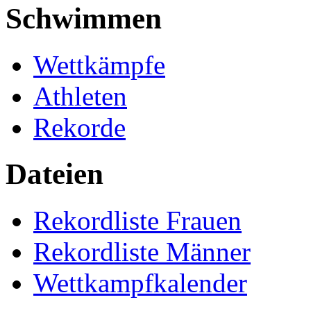
Schwimmen
Wettkämpfe
Athleten
Rekorde
Dateien
Rekordliste Frauen
Rekordliste Männer
Wettkampfkalender