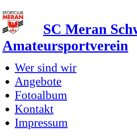
SC Meran Sc
Amateursportverein
Wer sind wir
Angebote
Fotoalbum
Kontakt
Impressum