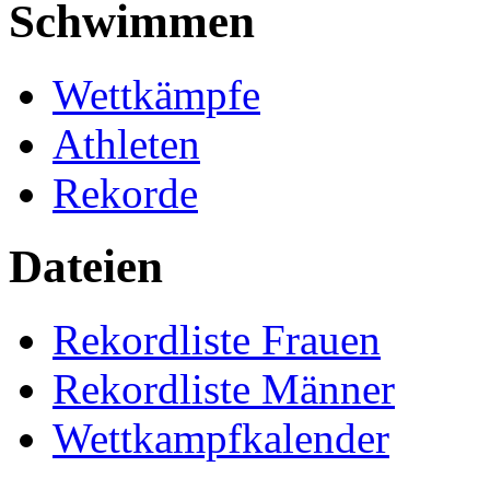
Schwimmen
Wettkämpfe
Athleten
Rekorde
Dateien
Rekordliste Frauen
Rekordliste Männer
Wettkampfkalender