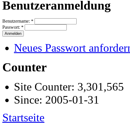
Benutzeranmeldung
Benutzername:
*
Passwort:
*
Neues Passwort anforder
Counter
Site Counter: 3,301,565
Since: 2005-01-31
Startseite