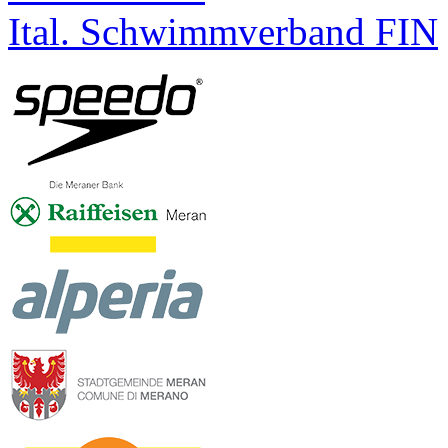
Ital. Schwimmverband FIN