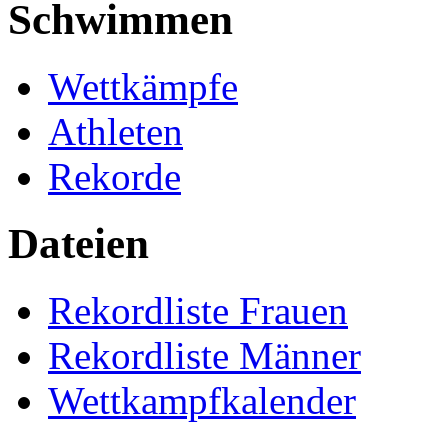
Schwimmen
Wettkämpfe
Athleten
Rekorde
Dateien
Rekordliste Frauen
Rekordliste Männer
Wettkampfkalender