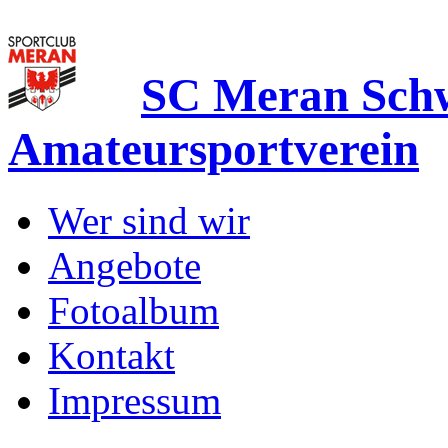
SC Meran Sc
Amateursportverein
Wer sind wir
Angebote
Fotoalbum
Kontakt
Impressum