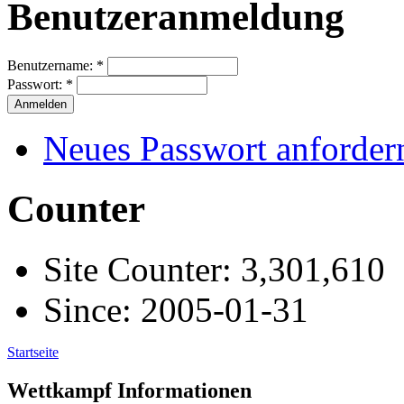
Benutzeranmeldung
Benutzername:
*
Passwort:
*
Neues Passwort anforder
Counter
Site Counter: 3,301,610
Since: 2005-01-31
Startseite
Wettkampf Informationen