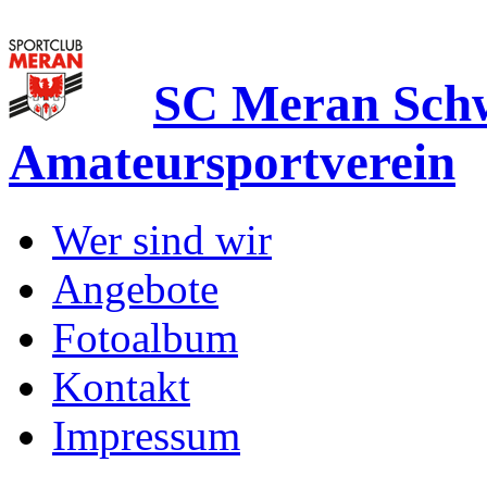
SC Meran Sc
Amateursportverein
Wer sind wir
Angebote
Fotoalbum
Kontakt
Impressum