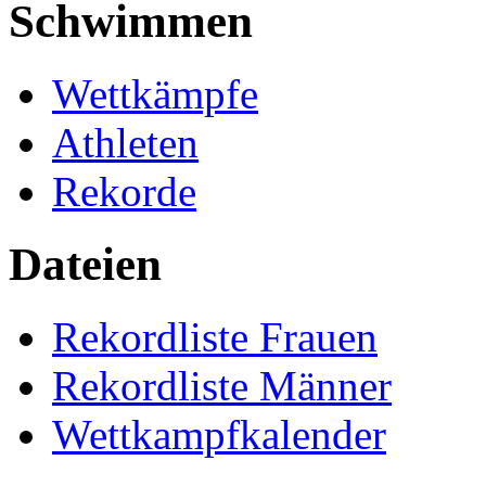
Schwimmen
Wettkämpfe
Athleten
Rekorde
Dateien
Rekordliste Frauen
Rekordliste Männer
Wettkampfkalender