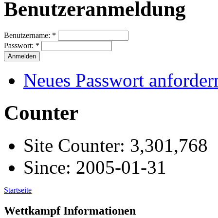
Benutzeranmeldung
Benutzername:
*
Passwort:
*
Neues Passwort anforder
Counter
Site Counter: 3,301,768
Since: 2005-01-31
Startseite
Wettkampf Informationen