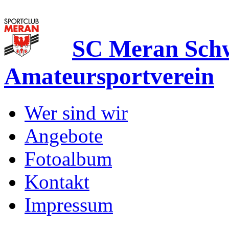
SC Meran Sc
Amateursportverein
Wer sind wir
Angebote
Fotoalbum
Kontakt
Impressum