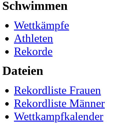
Schwimmen
Wettkämpfe
Athleten
Rekorde
Dateien
Rekordliste Frauen
Rekordliste Männer
Wettkampfkalender