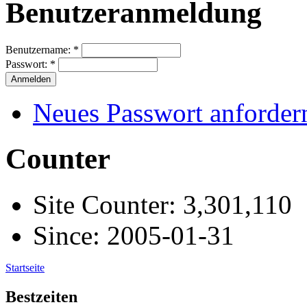
Benutzeranmeldung
Benutzername:
*
Passwort:
*
Neues Passwort anforder
Counter
Site Counter: 3,301,110
Since: 2005-01-31
Startseite
Bestzeiten