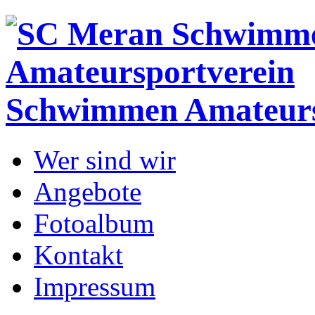
Schwimmen
Amateurs
Wer sind wir
Angebote
Fotoalbum
Kontakt
Impressum