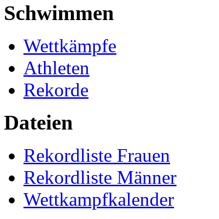
Schwimmen
Wettkämpfe
Athleten
Rekorde
Dateien
Rekordliste Frauen
Rekordliste Männer
Wettkampfkalender