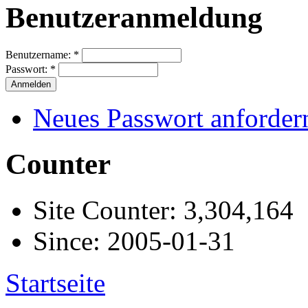
Benutzeranmeldung
Benutzername:
*
Passwort:
*
Neues Passwort anforder
Counter
Site Counter: 3,304,164
Since: 2005-01-31
Startseite