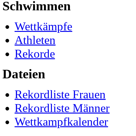
Schwimmen
Wettkämpfe
Athleten
Rekorde
Dateien
Rekordliste Frauen
Rekordliste Männer
Wettkampfkalender