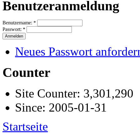
Benutzeranmeldung
Benutzername:
*
Passwort:
*
Neues Passwort anforder
Counter
Site Counter: 3,301,290
Since: 2005-01-31
Startseite