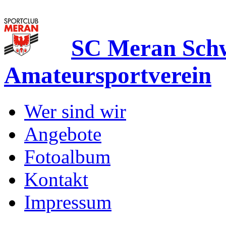
SC Meran Sc
Amateursportverein
Wer sind wir
Angebote
Fotoalbum
Kontakt
Impressum