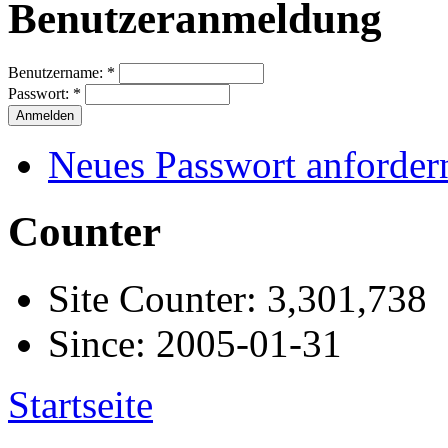
Benutzeranmeldung
Benutzername:
*
Passwort:
*
Neues Passwort anforder
Counter
Site Counter: 3,301,738
Since: 2005-01-31
Startseite