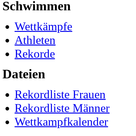
Schwimmen
Wettkämpfe
Athleten
Rekorde
Dateien
Rekordliste Frauen
Rekordliste Männer
Wettkampfkalender