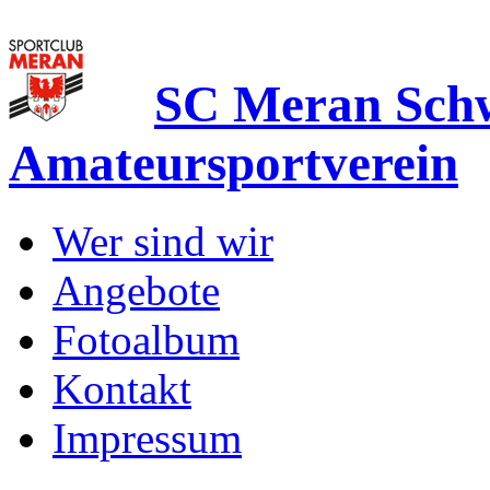
SC Meran Sc
Amateursportverein
Wer sind wir
Angebote
Fotoalbum
Kontakt
Impressum