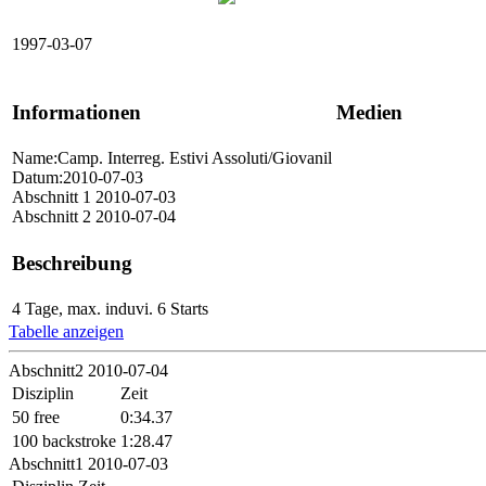
1997-03-07
Informationen
Medien
Name:Camp. Interreg. Estivi Assoluti/Giovanil
Datum:2010-07-03
Abschnitt 1 2010-07-03
Abschnitt 2 2010-07-04
Beschreibung
4 Tage, max. induvi. 6 Starts
Tabelle anzeigen
Abschnitt2 2010-07-04
Disziplin
Zeit
50 free
0:34.37
100 backstroke
1:28.47
Abschnitt1 2010-07-03