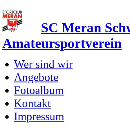
SC Meran Sc
Amateursportverein
Wer sind wir
Angebote
Fotoalbum
Kontakt
Impressum