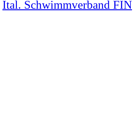
Ital. Schwimmverband FIN