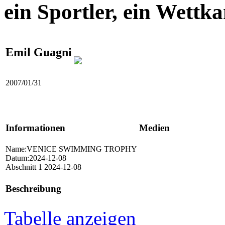
ein Sportler, ein Wettk
Emil Guagni
2007/01/31
Informationen
Medien
Name:VENICE SWIMMING TROPHY
Datum:2024-12-08
Abschnitt 1 2024-12-08
Beschreibung
Tabelle anzeigen