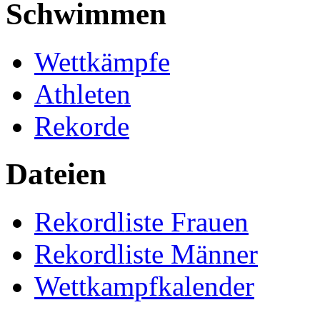
Schwimmen
Wettkämpfe
Athleten
Rekorde
Dateien
Rekordliste Frauen
Rekordliste Männer
Wettkampfkalender