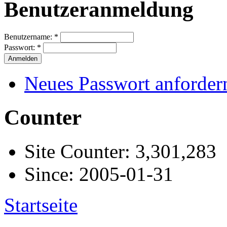
Benutzeranmeldung
Benutzername:
*
Passwort:
*
Neues Passwort anforder
Counter
Site Counter: 3,301,283
Since: 2005-01-31
Startseite