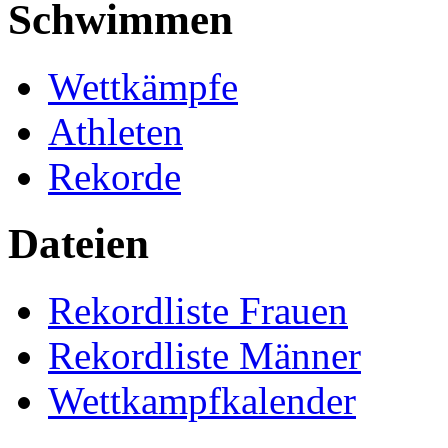
Schwimmen
Wettkämpfe
Athleten
Rekorde
Dateien
Rekordliste Frauen
Rekordliste Männer
Wettkampfkalender