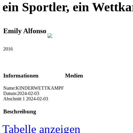
ein Sportler, ein Wettk
Emily Alfonso
2016
Informationen
Medien
Name:KINDERWETTKAMPF
Datum:2024-02-03
Abschnitt 1 2024-02-03
Beschreibung
Tabelle anzeigen