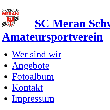
SC Meran Sc
Amateursportverein
Wer sind wir
Angebote
Fotoalbum
Kontakt
Impressum