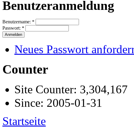
Benutzeranmeldung
Benutzername:
*
Passwort:
*
Neues Passwort anforder
Counter
Site Counter: 3,304,167
Since: 2005-01-31
Startseite