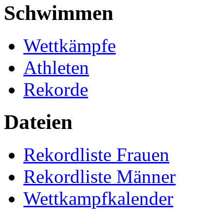
Schwimmen
Wettkämpfe
Athleten
Rekorde
Dateien
Rekordliste Frauen
Rekordliste Männer
Wettkampfkalender