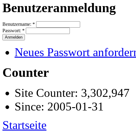
Benutzeranmeldung
Benutzername:
*
Passwort:
*
Neues Passwort anforder
Counter
Site Counter: 3,302,947
Since: 2005-01-31
Startseite