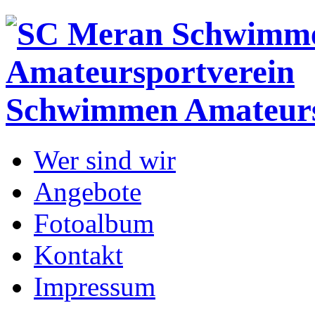
Schwimmen
Amateurs
Wer sind wir
Angebote
Fotoalbum
Kontakt
Impressum