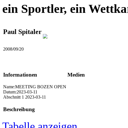
ein Sportler, ein Wettk
Paul Spitaler
2008/09/20
Informationen
Medien
Name:MEETING BOZEN OPEN
Datum:2023-03-11
Abschnitt 1 2023-03-11
Beschreibung
Tabelle anzeigen