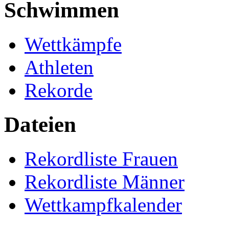
Schwimmen
Wettkämpfe
Athleten
Rekorde
Dateien
Rekordliste Frauen
Rekordliste Männer
Wettkampfkalender