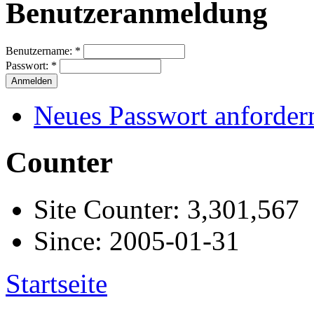
Benutzeranmeldung
Benutzername:
*
Passwort:
*
Neues Passwort anforder
Counter
Site Counter: 3,301,567
Since: 2005-01-31
Startseite