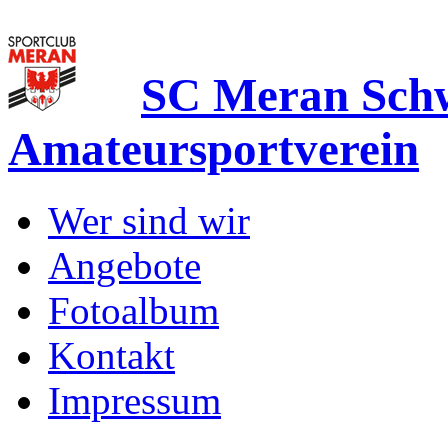
SC Meran Sc
Amateursportverein
Wer sind wir
Angebote
Fotoalbum
Kontakt
Impressum