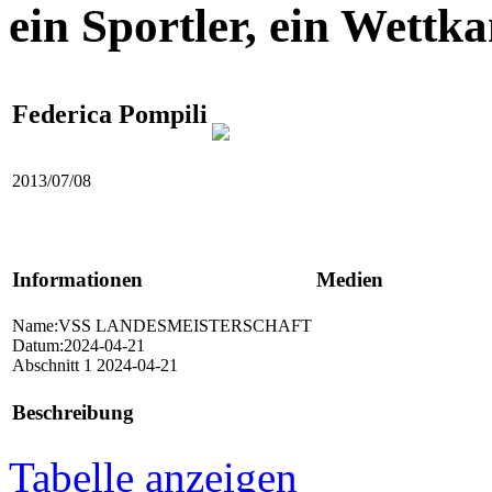
ein Sportler, ein Wettk
Federica Pompili
2013/07/08
Informationen
Medien
Name:VSS LANDESMEISTERSCHAFT
Datum:2024-04-21
Abschnitt 1 2024-04-21
Beschreibung
Tabelle anzeigen