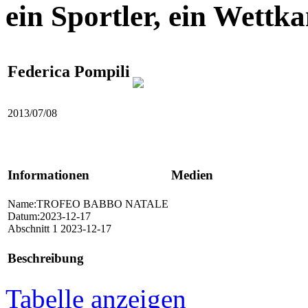
ein Sportler, ein Wettk
Federica Pompili
2013/07/08
Informationen
Medien
Name:TROFEO BABBO NATALE
Datum:2023-12-17
Abschnitt 1 2023-12-17
Beschreibung
Tabelle anzeigen