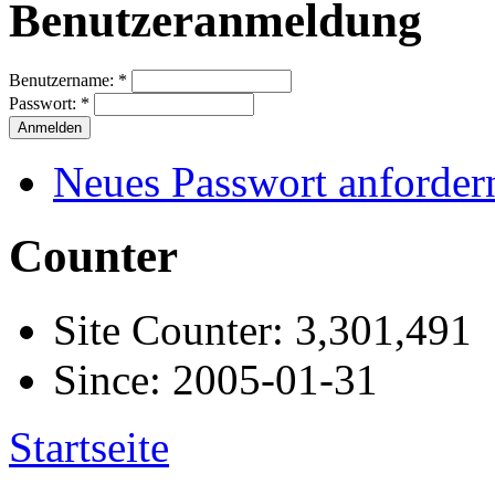
Benutzeranmeldung
Benutzername:
*
Passwort:
*
Neues Passwort anforder
Counter
Site Counter: 3,301,491
Since: 2005-01-31
Startseite