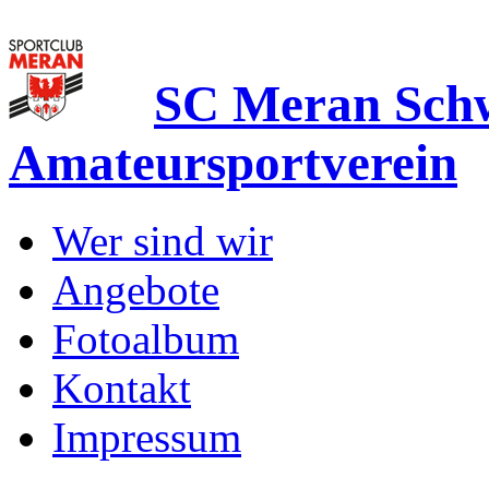
SC Meran Sc
Amateursportverein
Wer sind wir
Angebote
Fotoalbum
Kontakt
Impressum