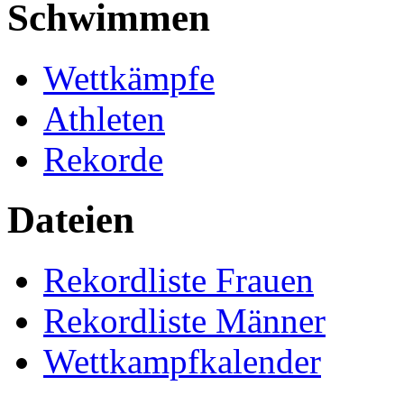
Schwimmen
Wettkämpfe
Athleten
Rekorde
Dateien
Rekordliste Frauen
Rekordliste Männer
Wettkampfkalender