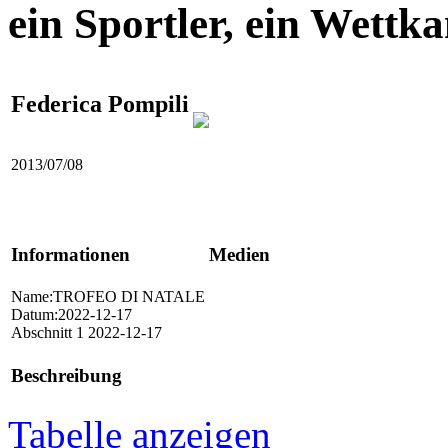
ein Sportler, ein Wettk
Federica Pompili
2013/07/08
Informationen
Medien
Name:TROFEO DI NATALE
Datum:2022-12-17
Abschnitt 1 2022-12-17
Beschreibung
Tabelle anzeigen