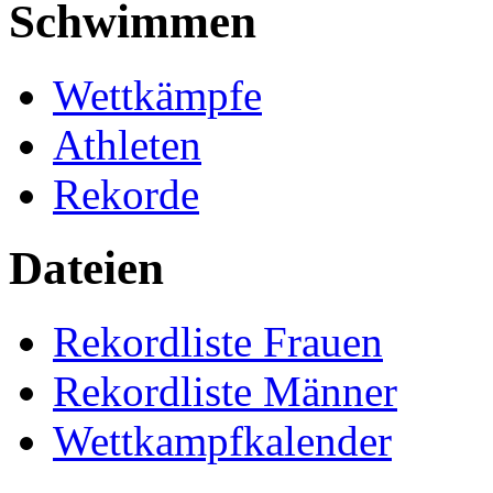
Schwimmen
Wettkämpfe
Athleten
Rekorde
Dateien
Rekordliste Frauen
Rekordliste Männer
Wettkampfkalender