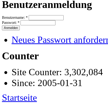
Benutzeranmeldung
Benutzername:
*
Passwort:
*
Neues Passwort anforder
Counter
Site Counter: 3,302,084
Since: 2005-01-31
Startseite