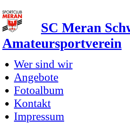
SC Meran Sc
Amateursportverein
Wer sind wir
Angebote
Fotoalbum
Kontakt
Impressum