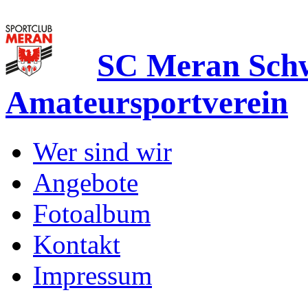
SC Meran Sc
Amateursportverein
Wer sind wir
Angebote
Fotoalbum
Kontakt
Impressum