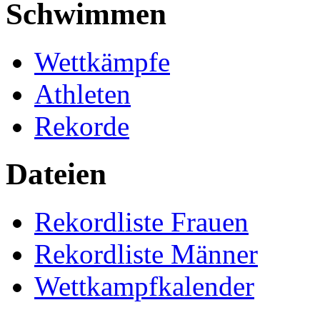
Schwimmen
Wettkämpfe
Athleten
Rekorde
Dateien
Rekordliste Frauen
Rekordliste Männer
Wettkampfkalender