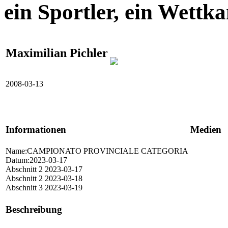
ein Sportler, ein Wettk
Maximilian Pichler
2008-03-13
Informationen
Medien
Name:CAMPIONATO PROVINCIALE CATEGORIA
Datum:2023-03-17
Abschnitt 2 2023-03-17
Abschnitt 2 2023-03-18
Abschnitt 3 2023-03-19
Beschreibung