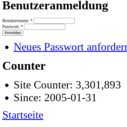
Benutzeranmeldung
Benutzername:
*
Passwort:
*
Neues Passwort anforder
Counter
Site Counter: 3,301,893
Since: 2005-01-31
Startseite