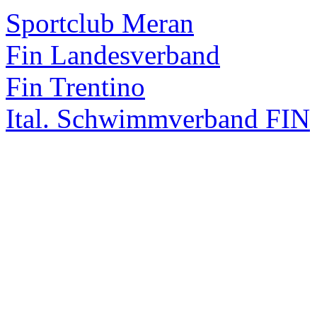
Sportclub Meran
Fin Landesverband
Fin Trentino
Ital. Schwimmverband FIN