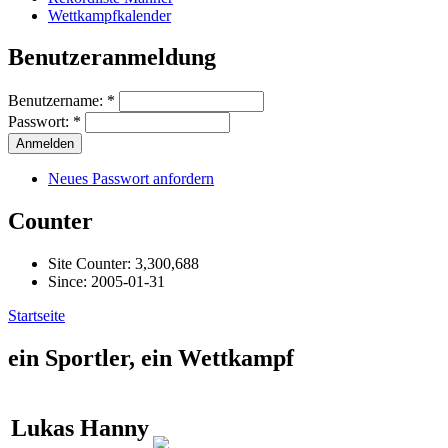
Wettkampfkalender
Benutzeranmeldung
Benutzername:
*
Passwort:
*
Neues Passwort anfordern
Counter
Site Counter: 3,300,688
Since: 2005-01-31
Startseite
ein Sportler, ein Wettkampf
Lukas Hanny