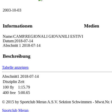
2003-10-03
Informationen
Medien
Name:CAMP.REGIONALI GIOVANILI ESTIVI
Datum:2018-07-14
Abschnitt 1 2018-07-14
Beschreibung
Tabelle anzeigen
Abschnitt1 2018-07-14
Disziplin
Zeit
100 fly
1:15.79
400 free
5:00.65
© 2015 by Sportclub Meran A.S.V. Sektion Schwimmen - Mwst.Nr. 
Sportclub Meran