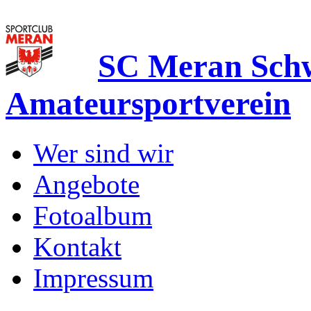
SC Meran Sc
Amateursportverein
Wer sind wir
Angebote
Fotoalbum
Kontakt
Impressum