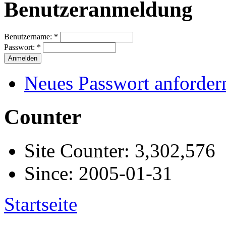
Benutzeranmeldung
Benutzername:
*
Passwort:
*
Neues Passwort anforder
Counter
Site Counter: 3,302,576
Since: 2005-01-31
Startseite