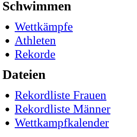
Schwimmen
Wettkämpfe
Athleten
Rekorde
Dateien
Rekordliste Frauen
Rekordliste Männer
Wettkampfkalender