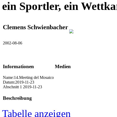
ein Sportler, ein Wettk
Clemens Schwienbacher
2002-08-06
Informationen
Medien
Name:14.Meeting del Mosaico
Datum:2019-11-23
Abschnitt 1 2019-11-23
Beschreibung
Tabelle anzeigen