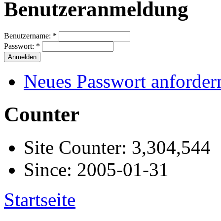
Benutzeranmeldung
Benutzername:
*
Passwort:
*
Neues Passwort anforder
Counter
Site Counter: 3,304,544
Since: 2005-01-31
Startseite