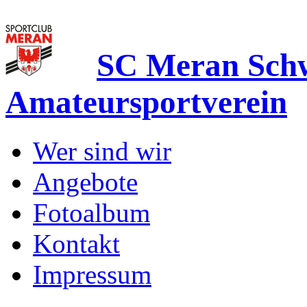
SC Meran Sc
Amateursportverein
Wer sind wir
Angebote
Fotoalbum
Kontakt
Impressum