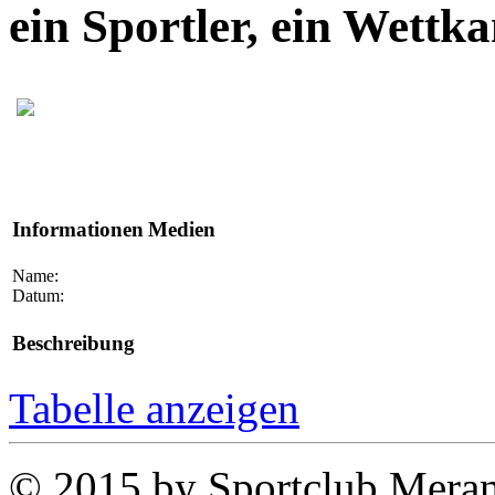
ein Sportler, ein Wettk
Informationen
Medien
Name:
Datum:
Beschreibung
Tabelle anzeigen
© 2015 by Sportclub Mera