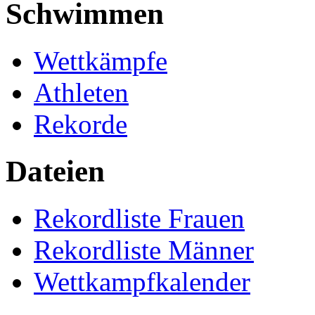
Schwimmen
Wettkämpfe
Athleten
Rekorde
Dateien
Rekordliste Frauen
Rekordliste Männer
Wettkampfkalender