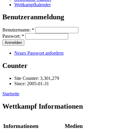
Wettkampfkalender
Benutzeranmeldung
Benutzername:
*
Passwort:
*
Neues Passwort anfordern
Counter
Site Counter: 3,301,279
Since: 2005-01-31
Startseite
Wettkampf Informationen
Informationen
Medien